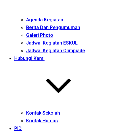
Agenda Kegiatan
Berita Dan Pengumuman
Galeri Photo
Jadwal Kegiatan ESKUL
Jadwal Kegiatan Olimpiade
Hubungi Kami
Kontak Sekolah
Kontak Humas
PID