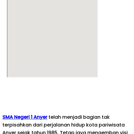
SMA Negeri 1 Anyer
telah menjadi bagian tak
terpisahkan dari perjalanan hidup kota pariwisata
Anyer sejak tahun 1985. Tetap jaya mengemban visi