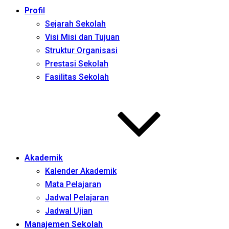
Profil
Sejarah Sekolah
Visi Misi dan Tujuan
Struktur Organisasi
Prestasi Sekolah
Fasilitas Sekolah
Akademik
Kalender Akademik
Mata Pelajaran
Jadwal Pelajaran
Jadwal Ujian
Manajemen Sekolah