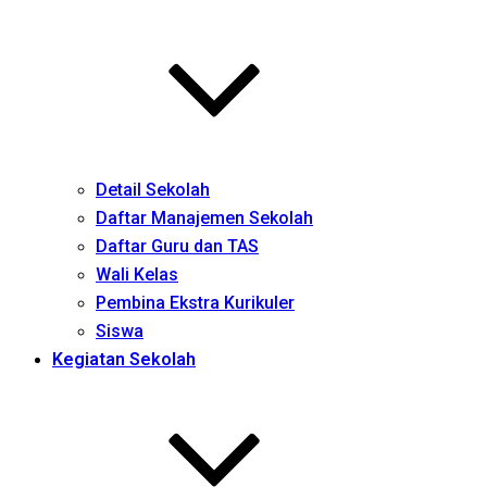
Detail Sekolah
Daftar Manajemen Sekolah
Daftar Guru dan TAS
Wali Kelas
Pembina Ekstra Kurikuler
Siswa
Kegiatan Sekolah