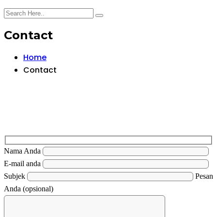
Contact
Home
Contact
Nama Anda
E-mail anda
Subjek
Pesan
Anda (opsional)