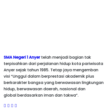
SMA Negeri 1 Anyer
telah menjadi bagian tak
terpisahkan dari perjalanan hidup kota pariwisata
Anyer sejak tahun 1985. Tetap jaya mengemban
visi “Unggul dalam berprestasi akademik plus
berkarakter bangsa yang berwawasan lingkungan
hidup, berwawasan daerah, nasional dan
global berdasarkan iman dan takwa”.