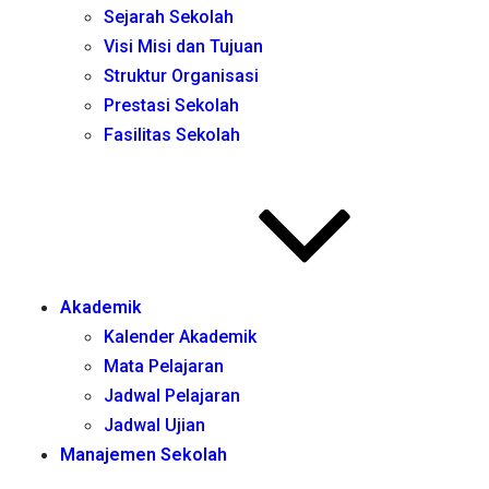
Sejarah Sekolah
Visi Misi dan Tujuan
Struktur Organisasi
Prestasi Sekolah
Fasilitas Sekolah
Akademik
Kalender Akademik
Mata Pelajaran
Jadwal Pelajaran
Jadwal Ujian
Manajemen Sekolah