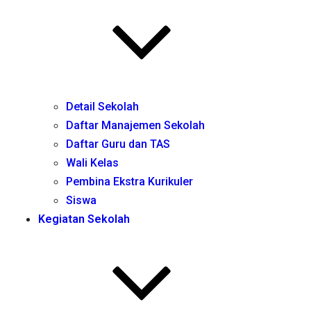
Detail Sekolah
Daftar Manajemen Sekolah
Daftar Guru dan TAS
Wali Kelas
Pembina Ekstra Kurikuler
Siswa
Kegiatan Sekolah