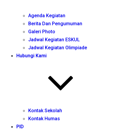
Agenda Kegiatan
Berita Dan Pengumuman
Galeri Photo
Jadwal Kegiatan ESKUL
Jadwal Kegiatan Olimpiade
Hubungi Kami
Kontak Sekolah
Kontak Humas
PID