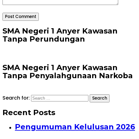
Post Comment
SMA Negeri 1 Anyer Kawasan
Tanpa Perundungan
SMA Negeri 1 Anyer Kawasan
Tanpa Penyalahgunaan Narkoba
Search for:
Search
Recent Posts
Pengumuman Kelulusan 2026