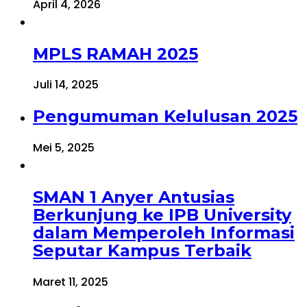
April 4, 2026
MPLS RAMAH 2025
Juli 14, 2025
Pengumuman Kelulusan 2025
Mei 5, 2025
SMAN 1 Anyer Antusias
Berkunjung ke IPB University
dalam Memperoleh Informasi
Seputar Kampus Terbaik
Maret 11, 2025