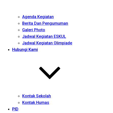
Agenda Kegiatan
Berita Dan Pengumuman
Galeri Photo
Jadwal Kegiatan ESKUL
Jadwal Kegiatan Olimpiade
Hubungi Kami
Kontak Sekolah
Kontak Humas
PID