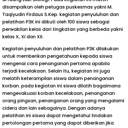
disampaikan oleh petugas puskesmas yakni M.
Taqiyudin Firdaus S.Kep. kegiatan penyuluhan dan
pelatihan P3K ini diikuti oleh 100 siswa sebagai
perwakilan kelas dari tingkatan yang berbeda yakni
kelas X, XI dan XII.
Kegiatan penyuluhan dan pelatihan P3K dilakukan
untuk memberikan pengetahuan kepada siswa
mengenai cara penanganan pertama apabila
terjadi kecelakaan. Selain itu, kegiatan ini juga
melatih keterampilan siswa dalam penanganan
korban. pada kegiatan ini siswa dilatih bagaimana
mengevakuasi korban kecelakaan, penanganan
orang pingsan, penanganan orang yang mengalami
cidera dan lain sebagainya. Dengan adanya
pelatihan ini siswa dapat mengetahui tindakan
pertolongan pertama yang dapat diberikan jika