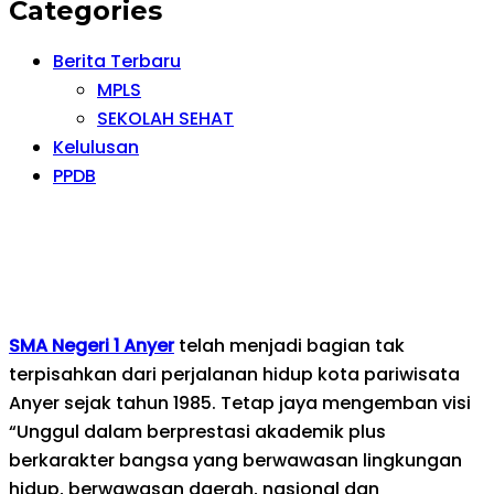
Categories
Berita Terbaru
MPLS
SEKOLAH SEHAT
Kelulusan
PPDB
SMA Negeri 1 Anyer
telah menjadi bagian tak
terpisahkan dari perjalanan hidup kota pariwisata
Anyer sejak tahun 1985. Tetap jaya mengemban visi
“Unggul dalam berprestasi akademik plus
berkarakter bangsa yang berwawasan lingkungan
hidup, berwawasan daerah, nasional dan