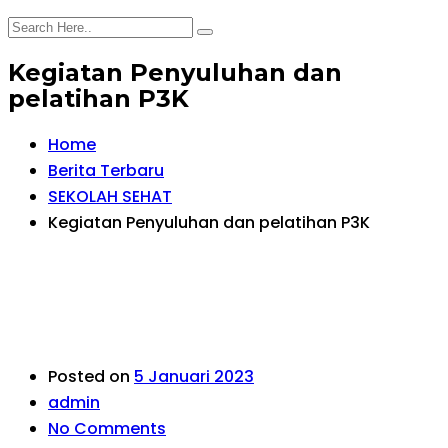
Kegiatan Penyuluhan dan
pelatihan P3K
Home
Berita Terbaru
SEKOLAH SEHAT
Kegiatan Penyuluhan dan pelatihan P3K
Posted on
5 Januari 2023
admin
No Comments