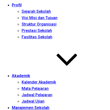
Profil
Sejarah Sekolah
Visi Misi dan Tujuan
Struktur Organisasi
Prestasi Sekolah
Fasilitas Sekolah
Akademik
Kalender Akademik
Mata Pelajaran
Jadwal Pelajaran
Jadwal Ujian
Manajemen Sekolah