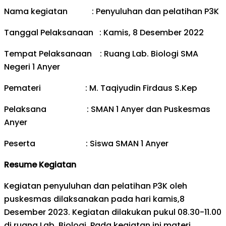
Nama kegiatan : Penyuluhan dan pelatihan P3K
Tanggal Pelaksanaan : Kamis, 8 Desember 2022
Tempat Pelaksanaan : Ruang Lab. Biologi SMA
Negeri 1 Anyer
Pemateri : M. Taqiyudin Firdaus S.Kep
Pelaksana : SMAN 1 Anyer dan Puskesmas
Anyer
Peserta : Siswa SMAN 1 Anyer
Resume Kegiatan
Kegiatan penyuluhan dan pelatihan P3K oleh
puskesmas dilaksanakan pada hari kamis,8
Desember 2023. Kegiatan dilakukan pukul 08.30-11.00
di ruang Lab. Biologi. Pada kegiatan ini materi