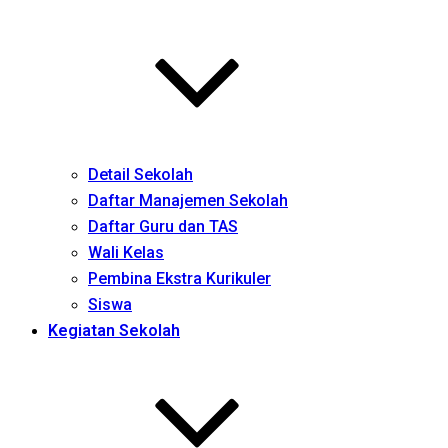
Detail Sekolah
Daftar Manajemen Sekolah
Daftar Guru dan TAS
Wali Kelas
Pembina Ekstra Kurikuler
Siswa
Kegiatan Sekolah