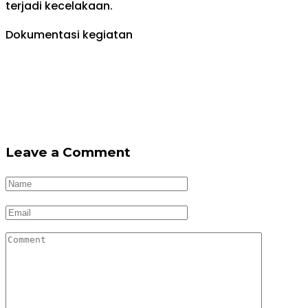
terjadi kecelakaan.
Dokumentasi kegiatan
Leave a Comment